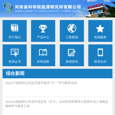
关于我们
产品中心
工程集锦
检测服务
资质证书
科研成果
新闻资讯
联系合作
综合新闻
能源所公司赴济源开展庆“七一”学习教育活动
2026/7/7
能源所公司召开党总支（扩大）会议安排部署深入贯彻中央八项规定
2025/4/1
精神学习教育工作