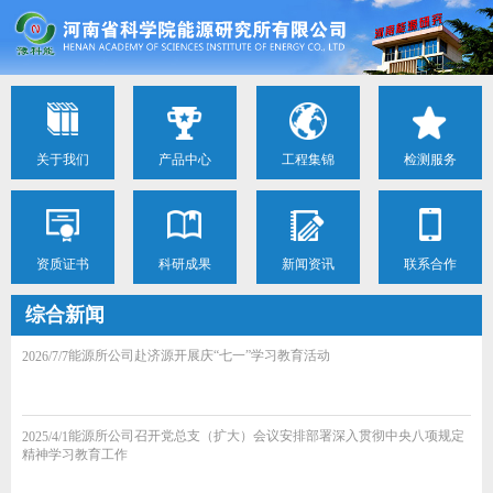
关于我们
产品中心
工程集锦
检测服务
资质证书
科研成果
新闻资讯
联系合作
综合新闻
能源所公司赴济源开展庆“七一”学习教育活动
2026/7/7
能源所公司召开党总支（扩大）会议安排部署深入贯彻中央八项规定
2025/4/1
精神学习教育工作